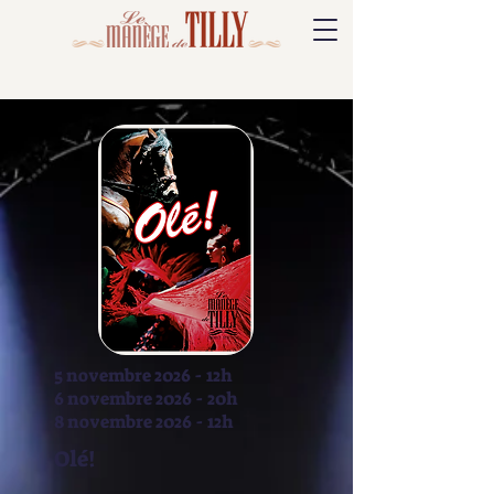
5 novembre 2026 - 12h
6 novembre 2026 - 20h
8 novembre 2026 - 12h
Olé!