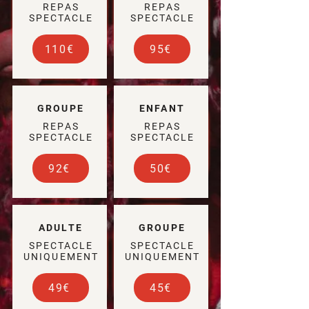
REPAS
REPAS
SPECTACLE
SPECTACLE
110€
95€
GROUPE
ENFANT
REPAS
REPAS
SPECTACLE
SPECTACLE
92€
50€
ADULTE
GROUPE
SPECTACLE
SPECTACLE
UNIQUEMENT
UNIQUEMENT
49€
45€