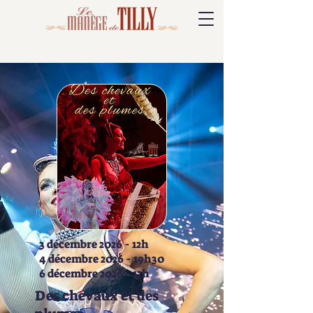
3 décembre 2026 - 12h
4 décembre 2026 - 19h30
6 décembre 2026 - 12h
Des chevaux et des