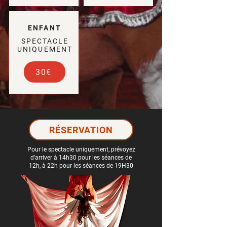
ENFANT
SPECTACLE
UNIQUEMENT
30€
RÉSERVATION
Pour le spectacle uniquement, prévoyez
d'arriver à 14h30 pour les séances de
12h, à 22h pour les séances de 19H30